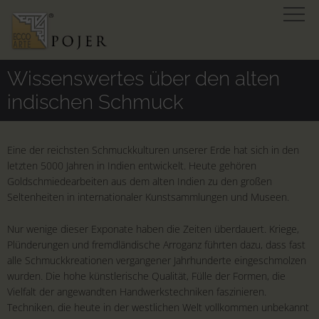
Wissenswertes über den alten
indischen Schmuck
Eine der reichsten Schmuckkulturen unserer Erde hat sich in den
letzten 5000 Jahren in Indien entwickelt. Heute gehören
Goldschmiedearbeiten aus dem alten Indien zu den großen
Seltenheiten in internationaler Kunstsammlungen und Museen.
Nur wenige dieser Exponate haben die Zeiten überdauert. Kriege,
Plünderungen und fremdländische Arroganz führten dazu, dass fast
alle Schmuckkreationen vergangener Jahrhunderte eingeschmolzen
wurden. Die hohe künstlerische Qualität, Fülle der Formen, die
Vielfalt der angewandten Handwerkstechniken faszinieren.
Techniken, die heute in der westlichen Welt vollkommen unbekannt