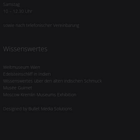
Samstag
10 – 12.30 Uhr
sowie nach telefonischer Vereinbarung
Wissenswertes
Weltmuseum Wien
Edelsteinschliff in Indien
Wissenswertes über den alten indischen Schmuck
Musée Guimet
Moscow Kremlin Museums Exhibition
Designed by
Bullet Media Solutions