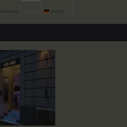
blikationen
Kontakt
Deutsch