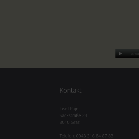
00:00
Kontakt
Josef Pojer
Sackstraße 24
8010 Graz
Telefon: 0043 316 84 87 83