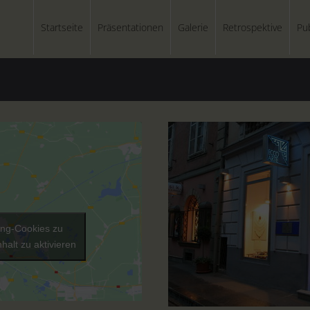
Startseite
Präsentationen
Galerie
Retrospektive
Pu
ting-Cookies zu
halt zu aktivieren