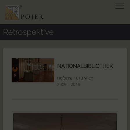
Retrospektive
NATIONALBIBLIOTHEK
Hofburg, 1010 Wien
2009 – 2018