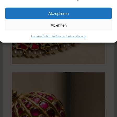
Akzeptieren
Ablehnen
Cookie-Richtlinie
Datenschutzerklärung