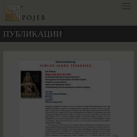
ПУБЛИКАЦИИ