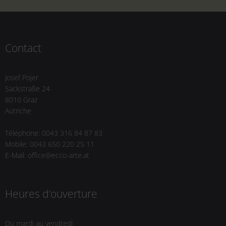
Contact
Josef Pojer
Sackstraße 24
8010 Graz
Autriche
Téléphone: 0043 316 84 87 83
Mobile: 0043 650 220 25 11
E-Mail: office@ecco-arte.at
Heures d’ouverture
Du mardi au vendredi