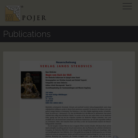
Publications