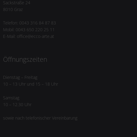
Sackstraße 24
8010 Graz
Telefon: 0043 316 84 87 83
Mobil: 0043 650 220 25 11
E-Mail: office@ecco-arte.at
Öffnungszeiten
Dienstag – Freitag
10 – 13 Uhr und 15 – 18 Uhr
Samstag
10 – 12.30 Uhr
sowie nach telefonischer Vereinbarung